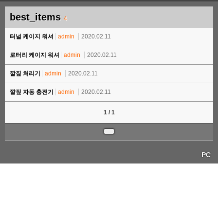
best_items
4
터널 케이지 워셔
admin
2020.02.11
로터리 케이지 워셔
admin
2020.02.11
깔짚 처리기
admin
2020.02.11
깔짚 자동 충전기
admin
2020.02.11
1 / 1
PC